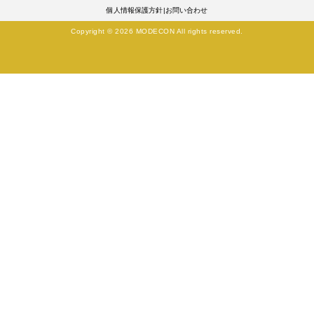
個人情報保護方針
|
お問い合わせ
Copyright © 2026 MODECON All rights reserved.