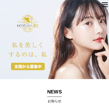
NEWS
お知らせ