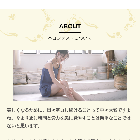
ABOUT
本コンテストについて
美しくなるために、日々努力し続けることって中々大変ですよ
ね。今より更に時間と労力を美に費やすことは簡単なことでは
ないと思います。