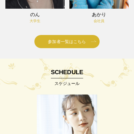
のん
あかり
大学生
会社員
参加者一覧はこちら
SCHEDULE
スケジュール