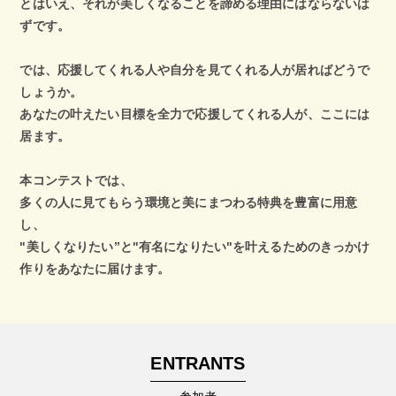
とはいえ、それが美しくなることを諦める理由にはならないは
ずです。
では、応援してくれる人や自分を見てくれる人が居ればどうで
しょうか。
あなたの叶えたい目標を全力で応援してくれる人が、ここには
居ます。
本コンテストでは、
多くの人に見てもらう環境と美にまつわる特典を豊富に用意
し、
"美しくなりたい”と"有名になりたい"を叶えるためのきっかけ
作りをあなたに届けます。
ENTRANTS